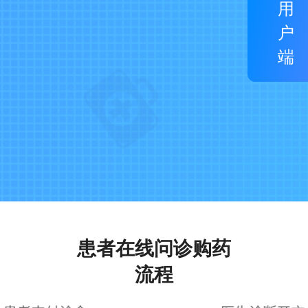
用
户
端
患者在线问诊购药
流程